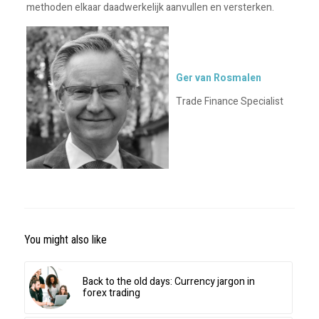
methoden elkaar daadwerkelijk aanvullen en versterken.
Ger van Rosmalen
Trade Finance Specialist
You might also like
Back to the old days: Currency jargon in
forex trading