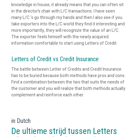
knowledge in house, it already means that you can often sit
in the director’s chair with L/C transactions. I have seen
many L/C ‘s go through my hands and then I also see if you
take exporters into the L/C world they find it interesting and
more importantly, they will recognize the value of an L/C.
The exporter feels himself with the newly acquired
information comfortable to start using Letters of Credit.
Letters of Credit vs Credit Insurance
The battle between Letter of Credits and Credit Insurance
has to be buried because both methods have pros and cons.
Find a combination between the two that suits the needs of
the customer and you will realize that both methods actually
complement and reinforce each other.
in Dutch
De ultieme strijd tussen Letters