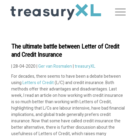
The ultimate battle between Letter of Credit
and Credit Insurance
| 28-04-2020 |
Ger van Rosmalen
|
treasuryXL
For decades, there seems to have been a debate between
using
Letters of Credit
(L/C) and credit insurance. Both
methods offer their advantages and disadvantages. Last
week, I read an article on how working with credit insurance
is so much better than working with Letters of Credit,
highlighting that L/Cs are labour intensive, have bad financial
implications, and global trade generally prefers credit
insurance. Now that some have called credit insurance the
better alternative, there is further discussion about the
usefulness of Letters of Credit, which raises many