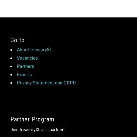
Go to
About treasuryXL
Vacancies
Partners
Experts
Privacy Statement and GDPR
Partner Program
Join treasuryXL as a partner!