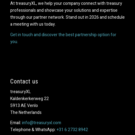
At treasuryXL, we help your company connect with treasury
professionals and showcase your solutions and expertise
through our partner network. Stand out in 2026 and schedule
a meeting with us today.
Get in touch and discover the best partnership option for
you.
Contact us
treasuryXL
Kaldenkerkerweg 22
5913 AE Venlo
The Netherlands
Email:
info@treasuryxl.com
Telephone & WhatsApp:
+31 6 2732 8942