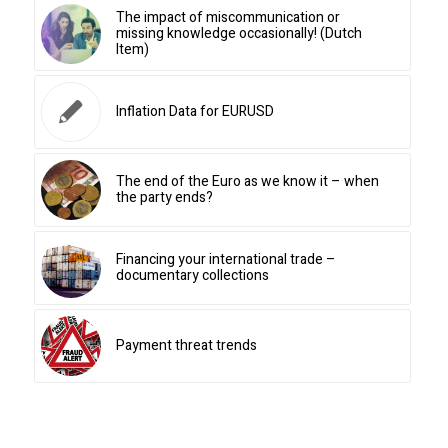
The impact of miscommunication or
missing knowledge occasionally! (Dutch
Item)
Inflation Data for EURUSD
The end of the Euro as we know it – when
the party ends?
Financing your international trade –
documentary collections
Payment threat trends