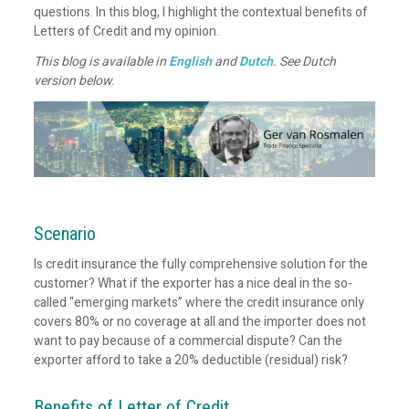
questions. In this blog, I highlight the contextual benefits of
Letters of Credit and my opinion.
This blog is available in
English
and
Dutch
. See Dutch
version below.
Scenario
Is credit insurance the fully comprehensive solution for the
customer? What if the exporter has a nice deal in the so-
called “emerging markets” where the credit insurance only
covers 80% or no coverage at all and the importer does not
want to pay because of a commercial dispute? Can the
exporter afford to take a 20% deductible (residual) risk?
Benefits of Letter of Credit