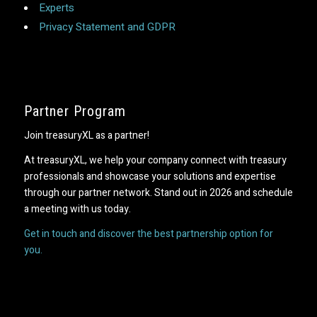
Experts
Privacy Statement and GDPR
Partner Program
Join treasuryXL as a partner!
At treasuryXL, we help your company connect with treasury
professionals and showcase your solutions and expertise
through our partner network. Stand out in 2026 and schedule
a meeting with us today.
Get in touch and discover the best partnership option for
you.