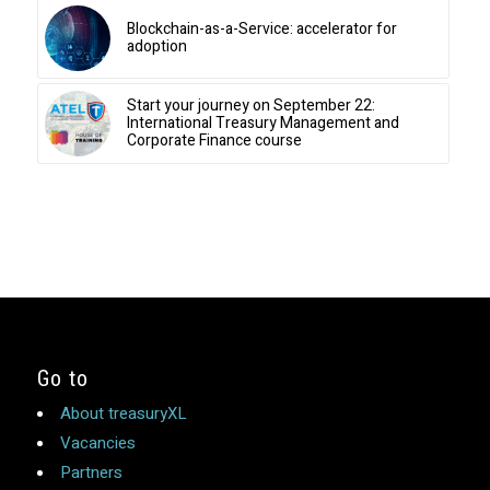
Blockchain-as-a-Service: accelerator for
adoption
Start your journey on September 22:
International Treasury Management and
Corporate Finance course
Go to
About treasuryXL
Vacancies
Partners