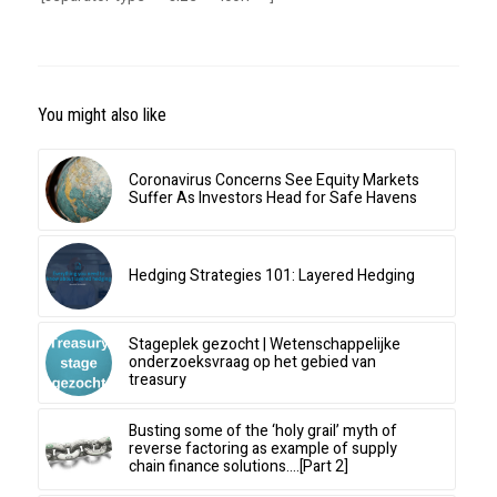
You might also like
Coronavirus Concerns See Equity Markets
Suffer As Investors Head for Safe Havens
Hedging Strategies 101: Layered Hedging
Stageplek gezocht | Wetenschappelijke
onderzoeksvraag op het gebied van
treasury
Busting some of the ‘holy grail’ myth of
reverse factoring as example of supply
chain finance solutions….[Part 2]