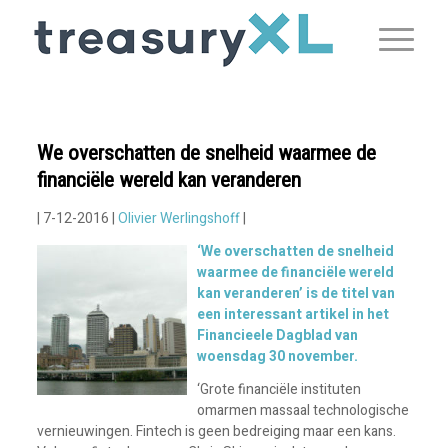
We overschatten de snelheid waarmee de
financiële wereld kan veranderen
| 7-12-2016 |
Olivier Werlingshoff
|
‘We overschatten de snelheid
waarmee de financiële wereld
kan veranderen’ is de titel van
een interessant artikel in het
Financieele Dagblad van
woensdag 30 november.
‘Grote financiële instituten
omarmen massaal technologische
vernieuwingen. Fintech is geen bedreiging maar een kans.