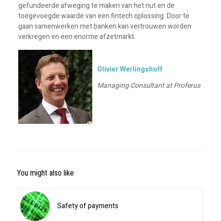
gefundeerde afweging te maken van het nut en de
toegevoegde waarde van een fintech oplossing. Door te
gaan samenwerken met banken kan vertrouwen worden
verkregen en een enorme afzetmarkt.
Olivier Werlingshoff
Managing Consultant at Proferus
You might also like
Safety of payments