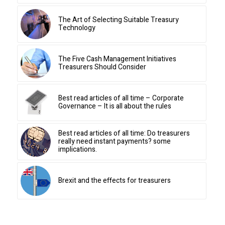
The Art of Selecting Suitable Treasury
Technology
The Five Cash Management Initiatives
Treasurers Should Consider
Best read articles of all time – Corporate
Governance – It is all about the rules
Best read articles of all time: Do treasurers
really need instant payments? some
implications.
Brexit and the effects for treasurers