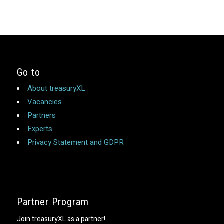
Go to
About treasuryXL
Vacancies
Partners
Experts
Privacy Statement and GDPR
Partner Program
Join treasuryXL as a partner!