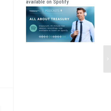
available on Spotify