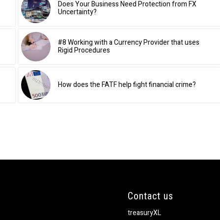
Does Your Business Need Protection from FX
Uncertainty?
#8 Working with a Currency Provider that uses
Rigid Procedures
)
How does the FATF help fight financial crime?
Contact us
treasuryXL