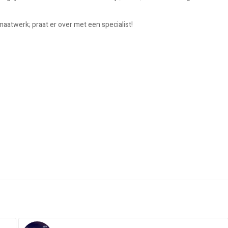
maatwerk; praat er over met een specialist!