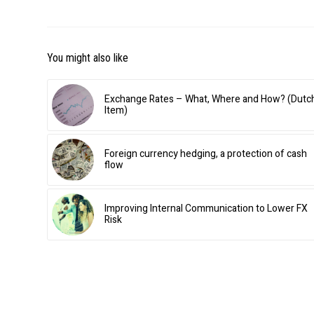
You might also like
Exchange Rates – What, Where and How? (Dutc
Item)
Foreign currency hedging, a protection of cash
flow
Improving Internal Communication to Lower FX
Risk