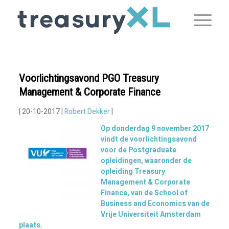
Voorlichtingsavond PGO Treasury
Management & Corporate Finance
| 20-10-2017 |
Robert Dekker
|
Op donderdag 9 november 2017
vindt de voorlichtingsavond
voor de Postgraduate
opleidingen, waaronder de
opleiding Treasury
Management & Corporate
Finance, van de School of
Business and Economics van de
Vrije Universiteit Amsterdam
plaats.