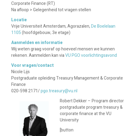
Corporate Finance (RT)
Na afloop > Gelegenheid tot vragen stellen
Locatie
Vrije Universiteit Amsterdam, Agorazalen,
De Boelelaan
1105
(hoofdgebouw, 3e etage)
Aanmelden en informatie
Wij weten graag vooraf op hoeveel mensen we kunnen
rekenen. Aanmelden kan via
VU PGO voorlichtingsavond
Voor vragen/contact
Nicole Lijs
Postgraduate opleiding Treasury Management & Corporate
Finance
020-598 2171/
pgo.treasury@vu.nl
Robert Dekker – Program director
postgraduate program treasury &
corporate finance at the VU
University
[button