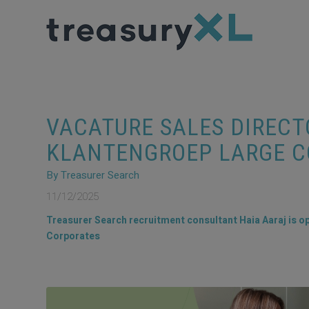
VACATURE SALES DIRECT
KLANTENGROEP LARGE C
By Treasurer Search
11/12/2025
Treasurer Search recruitment consultant Haia Aaraj is o
Corporates