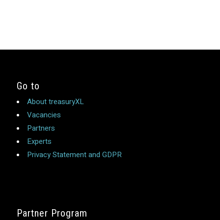
Go to
About treasuryXL
Vacancies
Partners
Experts
Privacy Statement and GDPR
Partner Program