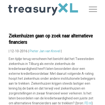
Ziekenhuizen gaan op zoek naar alternatieve
financiers
| 12-10-2016 |
Pieter Jan van Krevel
|
Een tijdje terug verscheen het bericht dat het Tweesteden
ziekenhuis in Tilburg als eerste ziekenhuis de
kredietwaardigheid heeft laten beoordelen door een
externe kredietbeoordelaar. Met daaruit volgende A-rating
hoopt het ziekenhuis onder andere institutionele beleggers
aan te trekken. Ziekenhuizen krijgen steeds lastiger een
lening bij de bank en dat terwijl veel ziekenhuizen en
zorginstellingen in zwaar financieel weer verkeren. Is het
laten beoordelen van de kredietwaardigheid een juiste zet
om alternatieve financierders aan te trekken? (bron:
FD.nl
)