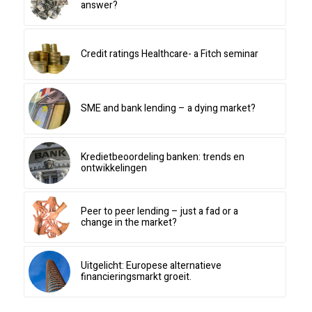
answer?
Credit ratings Healthcare- a Fitch seminar
SME and bank lending – a dying market?
Kredietbeoordeling banken: trends en
ontwikkelingen
Peer to peer lending – just a fad or a
change in the market?
Uitgelicht: Europese alternatieve
financieringsmarkt groeit.