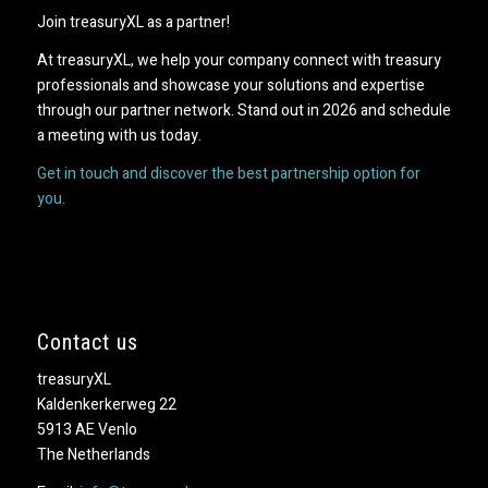
Join treasuryXL as a partner!
At treasuryXL, we help your company connect with treasury
professionals and showcase your solutions and expertise
through our partner network. Stand out in 2026 and schedule
a meeting with us today.
Get in touch and discover the best partnership option for
you.
Contact us
treasuryXL
Kaldenkerkerweg 22
5913 AE Venlo
The Netherlands