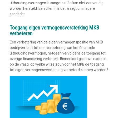
uithoudingsvermogen is aangetast én kan niet eenvoudig
worden hersteld. Een dilemma dat vraagt om nadere
aandacht.
Toegang eigen vermogensversterking MKB
verbeteren
Een verbetering van de eigen vermogenspositie van MKB
bedrijven leidt tot een verbetering van het financiële
uithoudingsvermogen, hetgeen vervolgens de toegang tot
overige financiering verbetert. Binnenkort gaan we nader in
op de vraag: op welke wijze zou voor het MKB de toegang
tot eigen vermogensversterking verbeterd kunnen worden?