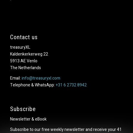
Contact us
treasuryXL
Kaldenkerkerweg 22
5913 AE Venlo
The Netherlands
Email:
info@treasuryxl.com
Telephone & WhatsApp:
+31 6 2732 8942
Subscribe
Newsletter & eBook
Subscribe to our free weekly newsletter and receive your 41