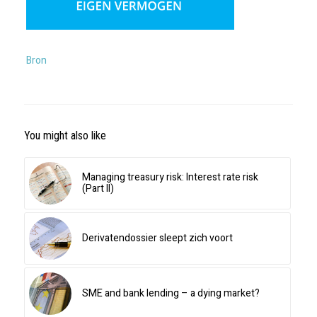
Bron
You might also like
Managing treasury risk: Interest rate risk
(Part II)
Derivatendossier sleept zich voort
SME and bank lending – a dying market?