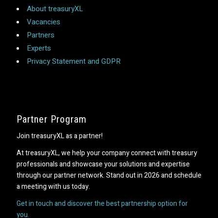
About treasuryXL
Vacancies
Partners
Experts
Privacy Statement and GDPR
Partner Program
Join treasuryXL as a partner!
At treasuryXL, we help your company connect with treasury
professionals and showcase your solutions and expertise
through our partner network. Stand out in 2026 and schedule
a meeting with us today.
Get in touch and discover the best partnership option for
you.