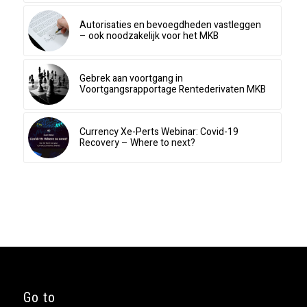
Autorisaties en bevoegdheden vastleggen
– ook noodzakelijk voor het MKB
Gebrek aan voortgang in
Voortgangsrapportage Rentederivaten MKB
Currency Xe-Perts Webinar: Covid-19
Recovery – Where to next?
Go to