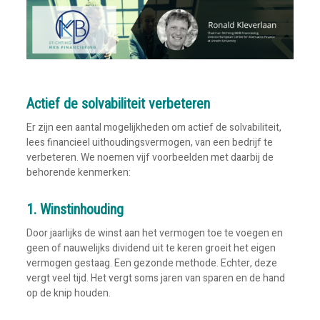
Actief de solvabiliteit verbeteren
Er zijn een aantal mogelijkheden om actief de solvabiliteit,
lees financieel uithoudingsvermogen, van een bedrijf te
verbeteren. We noemen vijf voorbeelden met daarbij de
behorende kenmerken:
1. Winstinhouding
Door jaarlijks de winst aan het vermogen toe te voegen en
geen of nauwelijks dividend uit te keren groeit het eigen
vermogen gestaag. Een gezonde methode. Echter, deze
vergt veel tijd. Het vergt soms jaren van sparen en de hand
op de knip houden.