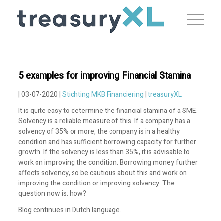
5 examples for improving Financial Stamina
| 03-07-2020 |
Stichting MKB Financiering
|
treasuryXL
It is quite easy to determine the financial stamina of a SME.
Solvency is a reliable measure of this. If a company has a
solvency of 35% or more, the company is in a healthy
condition and has sufficient borrowing capacity for further
growth. If the solvency is less than 35%, it is advisable to
work on improving the condition. Borrowing money further
affects solvency, so be cautious about this and work on
improving the condition or improving solvency. The
question now is: how?
Blog continues in Dutch language.